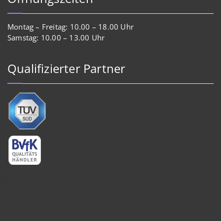
Montag – Freitag: 10.00 – 18.00 Uhr
Samstag: 10.00 – 13.00 Uhr
Qualifizierter Partner
[sv_proven_expert]