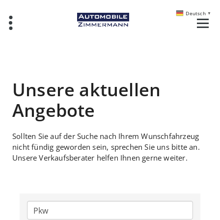
Deutsch
▼
Unsere aktuellen
Angebote
Sollten Sie auf der Suche nach Ihrem Wunschfahrzeug
nicht fündig geworden sein, sprechen Sie uns bitte an.
Unsere Verkaufsberater helfen Ihnen gerne weiter.