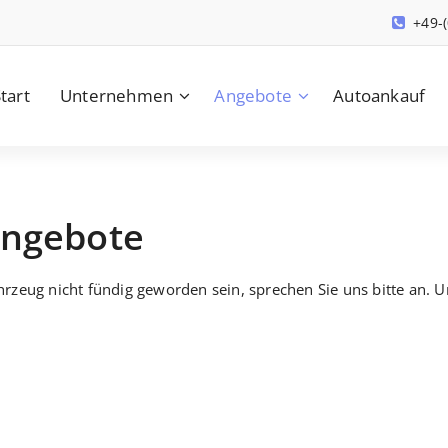
+49-
tart
Unternehmen
Angebote
Autoankauf
Angebote
rzeug nicht fündig geworden sein, sprechen Sie uns bitte an. 