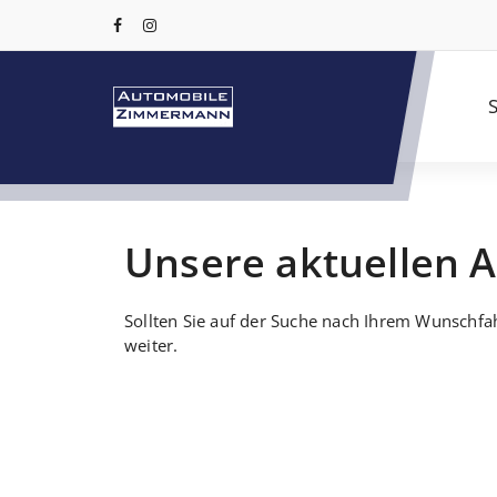
S
Unsere aktuellen 
Sollten Sie auf der Suche nach Ihrem Wunschfah
weiter.