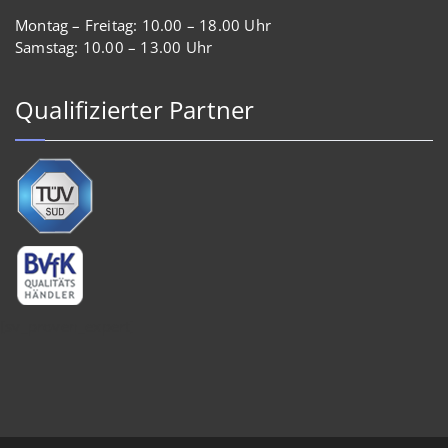
Montag – Freitag: 10.00 – 18.00 Uhr
Samstag: 10.00 – 13.00 Uhr
Qualifizierter Partner
[sv_proven_expert]