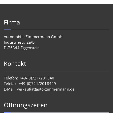
Firma
Automobile Zimmermann GmbH
Industriestr. 2a/b
D-76344 Eggenstein
Kontakt
Telefon: +49-(0)721/201840
Telefax: +49-(0)721/2018429
E-Mail: verkauf(at)auto-zimmermann.de
Öffnungszeiten