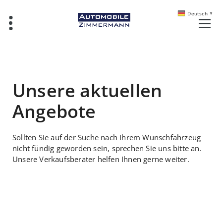
Deutsch
▼
Unsere aktuellen
Angebote
Sollten Sie auf der Suche nach Ihrem Wunschfahrzeug
nicht fündig geworden sein, sprechen Sie uns bitte an.
Unsere Verkaufsberater helfen Ihnen gerne weiter.