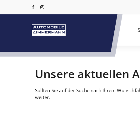
S
Unsere aktuellen 
Sollten Sie auf der Suche nach Ihrem Wunschfah
weiter.