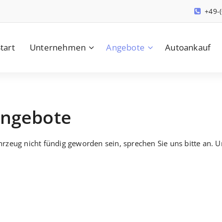
+49-
tart
Unternehmen
Angebote
Autoankauf
Angebote
rzeug nicht fündig geworden sein, sprechen Sie uns bitte an. 